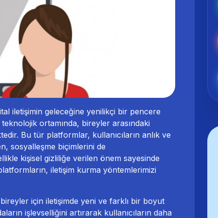
ijital iletişimin geleceğine yenilikçi bir pencere
eknolojik ortamında, bireyler arasındaki
ktedir. Bu tür platformlar, kullanıcıların anlık ve
n, sosyalleşme biçimlerini de
ellikle kişisel gizliliğe verilen önem sayesinde
platformların, iletişim kurma yöntemlerimizi
reyler için iletişimde yeni ve farklı bir boyut
ların işlevselliğini artırarak kullanıcıların daha