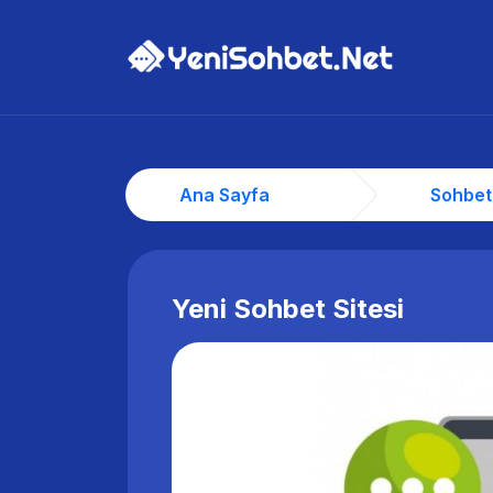
Ana Sayfa
Sohbet
Yeni Sohbet Sitesi