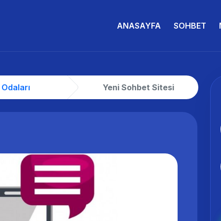
ANASAYFA
SOHBET
 Odaları
Yeni Sohbet Sitesi