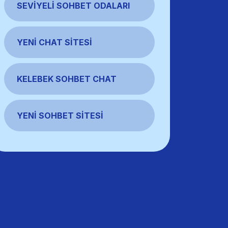
SEVIYELI SOHBET ODALARI
YENI CHAT SITESI
KELEBEK SOHBET CHAT
YENI SOHBET SITESI