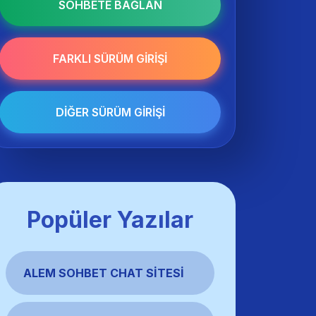
SOHBETE BAĞLAN
FARKLI SÜRÜM GIRIŞI
DIĞER SÜRÜM GIRIŞI
Popüler Yazılar
ALEM SOHBET CHAT SITESI